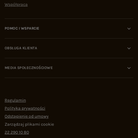
Współpraca
POMOC I WSPARCIE
OBSŁUGA KLIENTA
MEDIA SPOŁECZNOŚCIOWE
Regulamin
Polityka prywatności
Odstąpienie od umowy
Zarządzaj plikami cookie
22 290 10 80