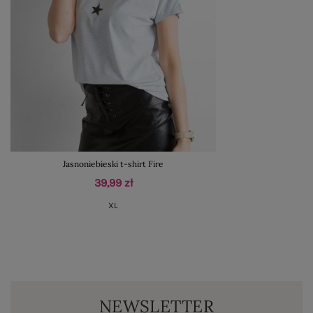
Jasnoniebieski t-shirt Fire
39,99 zł
XL
NEWSLETTER