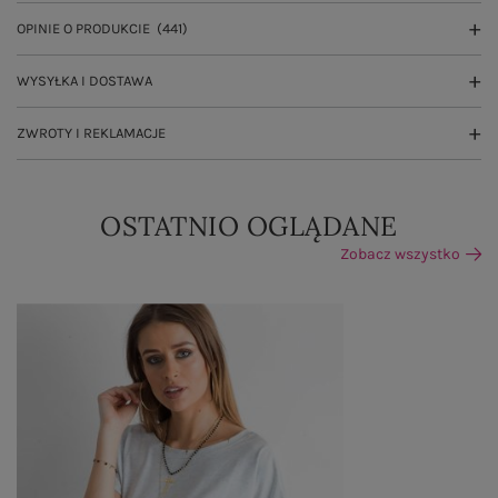
OPINIE O PRODUKCIE
(441)
WYSYŁKA I DOSTAWA
ZWROTY I REKLAMACJE
OSTATNIO OGLĄDANE
Zobacz wszystko