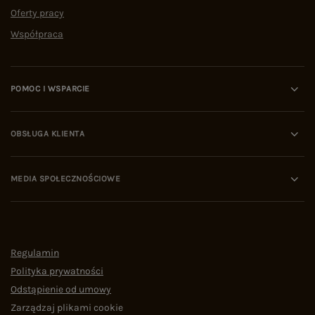
Oferty pracy
Współpraca
POMOC I WSPARCIE
OBSŁUGA KLIENTA
MEDIA SPOŁECZNOŚCIOWE
Regulamin
Polityka prywatności
Odstąpienie od umowy
Zarządzaj plikami cookie