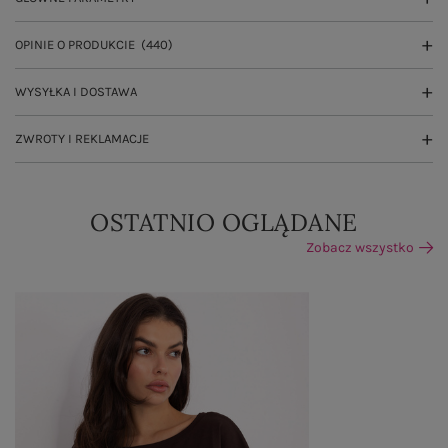
OPINIE O PRODUKCIE
(440)
WYSYŁKA I DOSTAWA
ZWROTY I REKLAMACJE
OSTATNIO OGLĄDANE
Zobacz wszystko