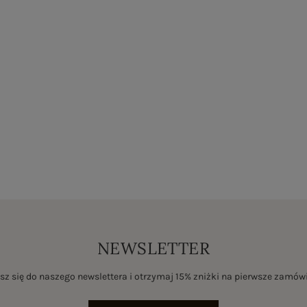
NEWSLETTER
sz się do naszego newslettera i otrzymaj 15% zniżki na pierwsze zamów