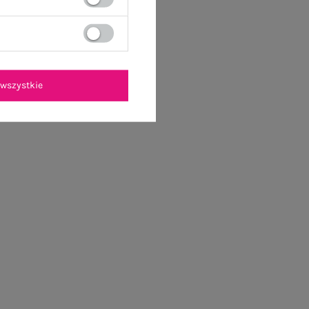
wszystkie