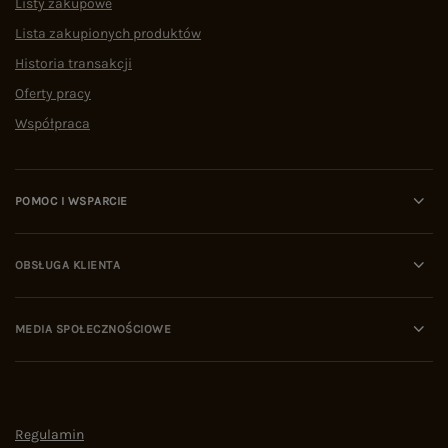
Listy zakupowe
Lista zakupionych produktów
Historia transakcji
Oferty pracy
Współpraca
POMOC I WSPARCIE
OBSŁUGA KLIENTA
MEDIA SPOŁECZNOŚCIOWE
Regulamin