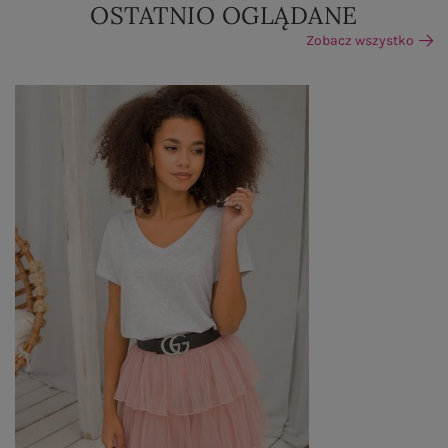
OSTATNIO OGLĄDANE
Zobacz wszystko