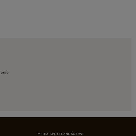
ienie
MEDIA SPOŁECZNOŚCIOWE