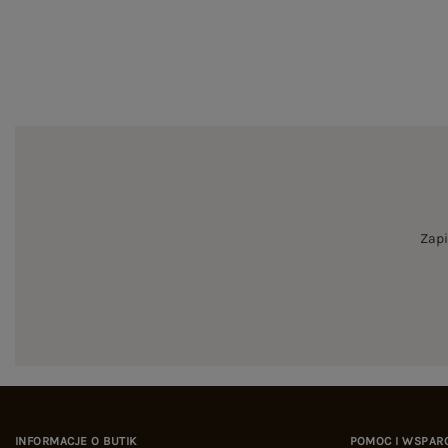
Zapi
INFORMACJE O BUTIK
POMOC I WSPAR