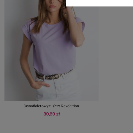
Jasnofioletowy t-shirt Revolution
39,99 zł