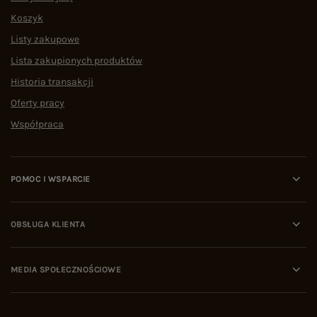
Koszyk
Listy zakupowe
Lista zakupionych produktów
Historia transakcji
Oferty pracy
Współpraca
POMOC I WSPARCIE
OBSŁUGA KLIENTA
MEDIA SPOŁECZNOŚCIOWE