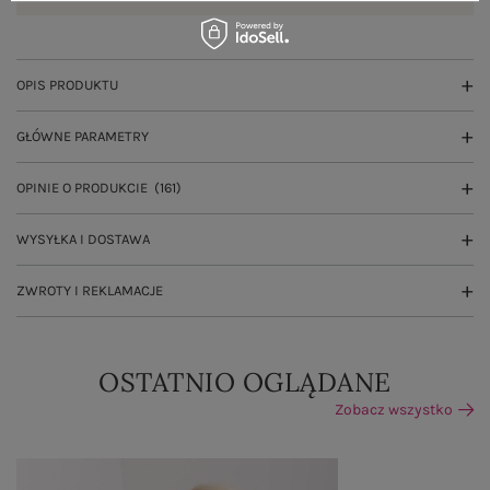
OPIS PRODUKTU
GŁÓWNE PARAMETRY
OPINIE O PRODUKCIE
(161)
WYSYŁKA I DOSTAWA
ZWROTY I REKLAMACJE
OSTATNIO OGLĄDANE
Zobacz wszystko