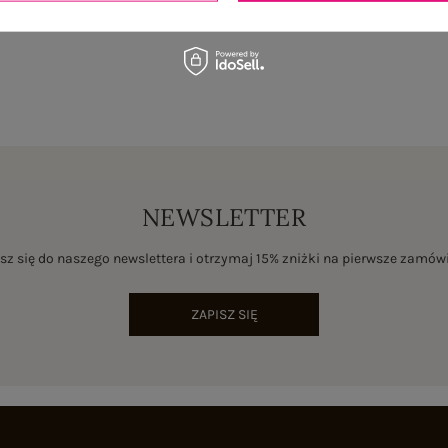
NEWSLETTER
sz się do naszego newslettera i otrzymaj 15% zniżki na pierwsze zamów
ZAPISZ SIĘ