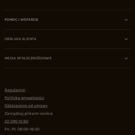
POMOC I WSPARCIE
OBSŁUGA KLIENTA
MEDIA SPOŁECZNOŚCIOWE
Regulamin
Polityka prywatności
Odstąpienie od umowy
Zarządzaj plikami cookie
22 290 10 80
Pn.-Pt. 08:00-16:00