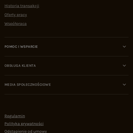
Historia transakcji
Oferty pracy
Współpraca
POMOC I WSPARCIE
OBSŁUGA KLIENTA
MEDIA SPOŁECZNOŚCIOWE
Regulamin
Polityka prywatności
Odstąpienie od umowy