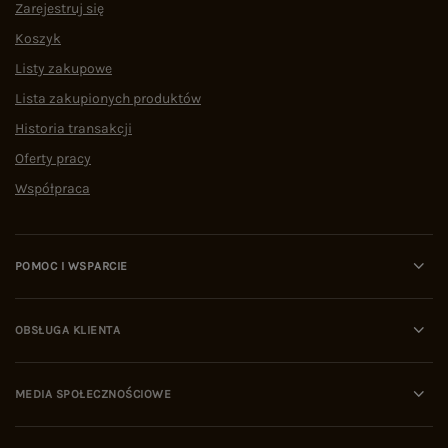
Zarejestruj się
Koszyk
Listy zakupowe
Lista zakupionych produktów
Historia transakcji
Oferty pracy
Współpraca
POMOC I WSPARCIE
OBSŁUGA KLIENTA
MEDIA SPOŁECZNOŚCIOWE