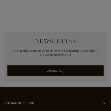
NEWSLETTER
Zapisz się do naszego newslettera i otrzymaj 15% zniżki na
pierwsze zamówienie
ZAPISZ SIĘ
INFORMACJE O BUTIK