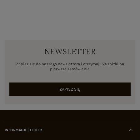
NEWSLETTER
Zapisz się do naszego newslettera i otrzymaj 15% zniżki na
pierwsze zamówienie
ZAPISZ SIĘ
INFORMACJE O BUTIK