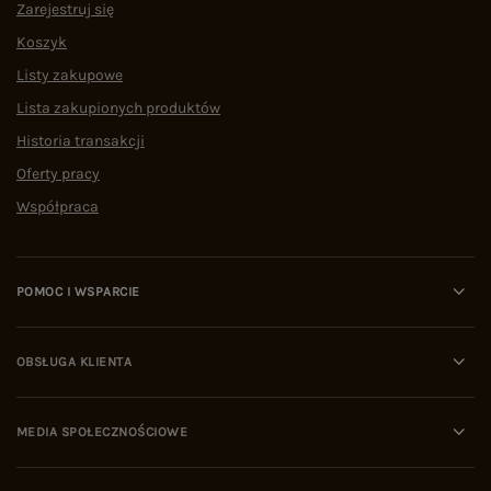
Zarejestruj się
Koszyk
Listy zakupowe
Lista zakupionych produktów
Historia transakcji
Oferty pracy
Współpraca
POMOC I WSPARCIE
OBSŁUGA KLIENTA
MEDIA SPOŁECZNOŚCIOWE