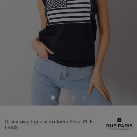
Granatowy top z nadrukiem Petra RUE
PARIS