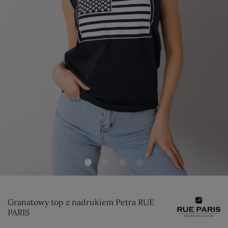
Granatowy top z nadrukiem Petra RUE
PARIS