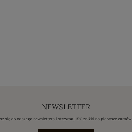
NEWSLETTER
sz się do naszego newslettera i otrzymaj 15% zniżki na pierwsze zamów