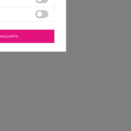
wszystkie