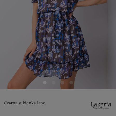
Czarna sukienka Jane