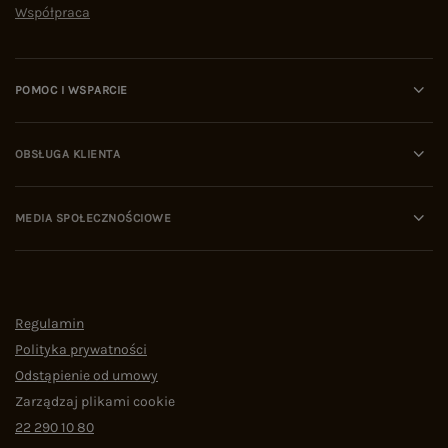
Współpraca
POMOC I WSPARCIE
OBSŁUGA KLIENTA
MEDIA SPOŁECZNOŚCIOWE
Regulamin
Polityka prywatności
Odstąpienie od umowy
Zarządzaj plikami cookie
22 290 10 80