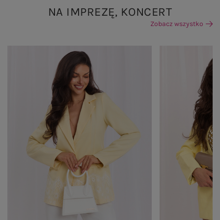
NA IMPREZĘ, KONCERT
Zobacz wszystko