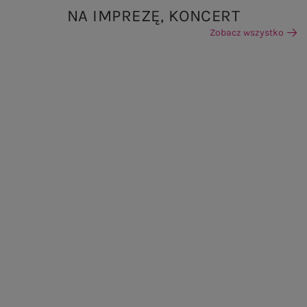
NA IMPREZĘ, KONCERT
Zobacz wszystko