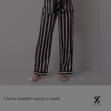
Czarny komplet nocny w paski