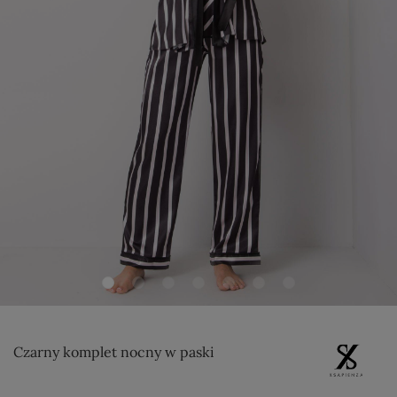
Czarny komplet nocny w paski