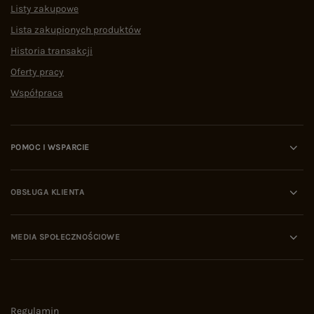
Listy zakupowe
Lista zakupionych produktów
Historia transakcji
Oferty pracy
Współpraca
POMOC I WSPARCIE
OBSŁUGA KLIENTA
MEDIA SPOŁECZNOŚCIOWE
Regulamin