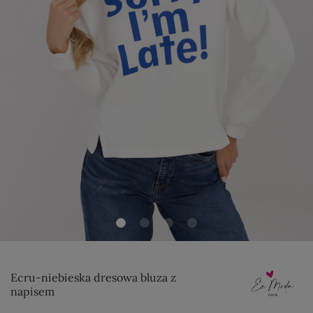
Ecru-niebieska dresowa bluza z
napisem