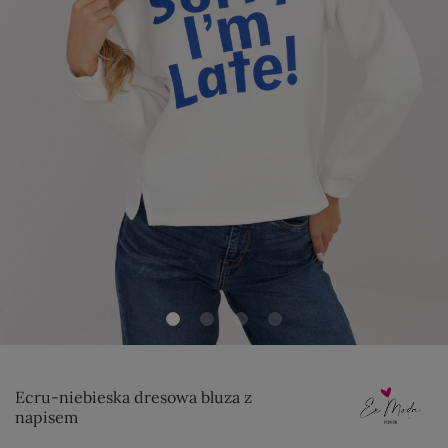
Ecru-niebieska dresowa bluza z
napisem