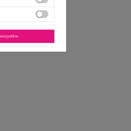
wszystkie