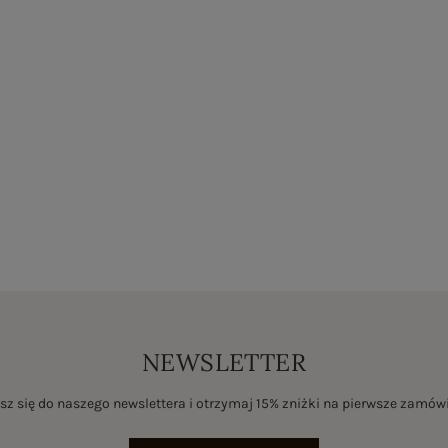
NEWSLETTER
sz się do naszego newslettera i otrzymaj 15% zniżki na pierwsze zamów