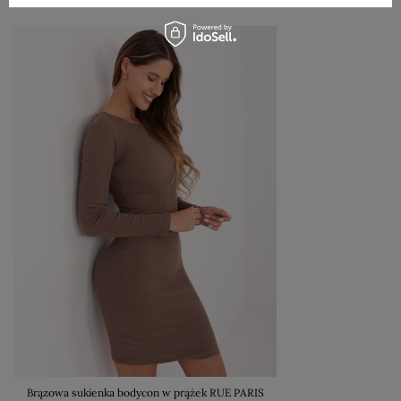
Brązowa sukienka bodycon w prążek RUE PARIS