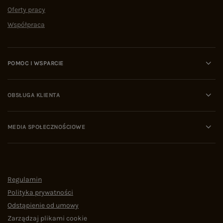
Oferty pracy
Współpraca
POMOC I WSPARCIE
OBSŁUGA KLIENTA
MEDIA SPOŁECZNOŚCIOWE
Regulamin
Polityka prywatności
Odstąpienie od umowy
Zarządzaj plikami cookie