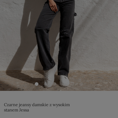
Czarne jeansy damskie z wysokim
stanem Jessa