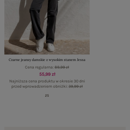
Czarne jeansy damskie z wysokim stanem Jessa
Cena regularna:
89,99 zł
55,99 zł
Najniższa cena produktu w okresie 30 dni
przed wprowadzeniem obniżki:
39,99 zł
25