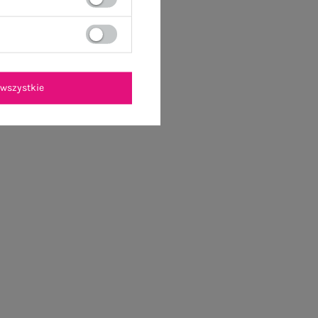
wszystkie