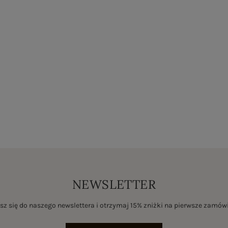
NEWSLETTER
sz się do naszego newslettera i otrzymaj 15% zniżki na pierwsze zamów