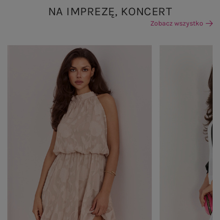
NA IMPREZĘ, KONCERT
Zobacz wszystko