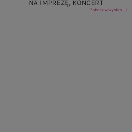
NA IMPREZĘ, KONCERT
Zobacz wszystko