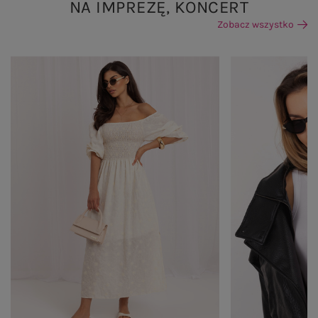
NA IMPREZĘ, KONCERT
Zobacz wszystko