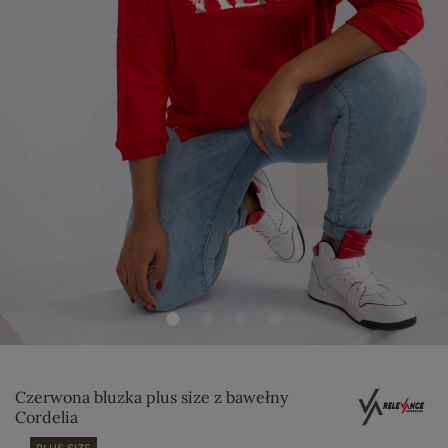
Czerwona bluzka plus size z bawełny
Cordelia