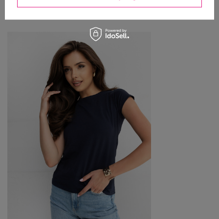
Zobacz wszystko