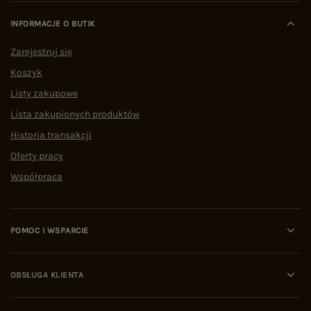
INFORMACJE O BUTIK
Zarejestruj się
Koszyk
Listy zakupowe
Lista zakupionych produktów
Historia transakcji
Oferty pracy
Współpraca
POMOC I WSPARCIE
OBSŁUGA KLIENTA