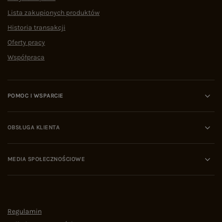
Lista zakupionych produktów
Historia transakcji
Oferty pracy
Współpraca
POMOC I WSPARCIE
OBSŁUGA KLIENTA
MEDIA SPOŁECZNOŚCIOWE
Regulamin