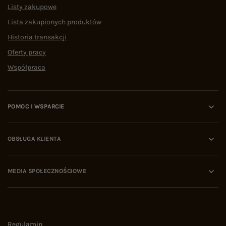
Listy zakupowe
Lista zakupionych produktów
Historia transakcji
Oferty pracy
Współpraca
POMOC I WSPARCIE
OBSŁUGA KLIENTA
MEDIA SPOŁECZNOŚCIOWE
Regulamin