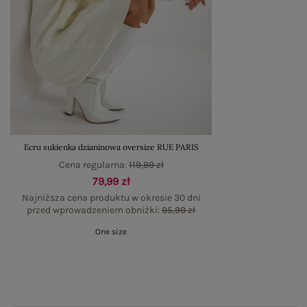
Ecru sukienka dzianinowa oversize RUE PARIS
Cena regularna:
119,99 zł
79,99 zł
Najniższa cena produktu w okresie 30 dni
przed wprowadzeniem obniżki:
95,99 zł
One size