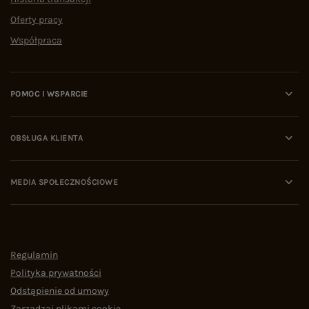
Oferty pracy
Współpraca
POMOC I WSPARCIE
OBSŁUGA KLIENTA
MEDIA SPOŁECZNOŚCIOWE
Regulamin
Polityka prywatności
Odstąpienie od umowy
Zarządzaj plikami cookie