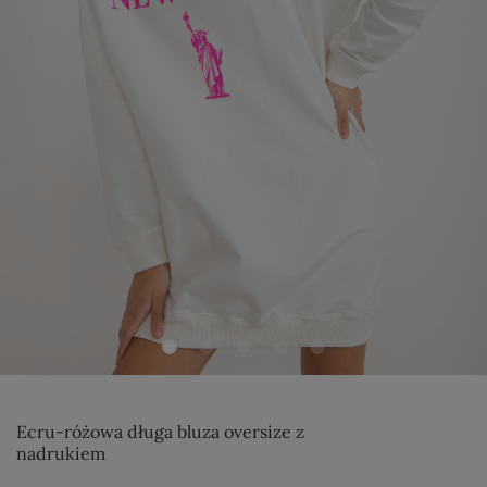
Ecru-różowa długa bluza oversize z
nadrukiem