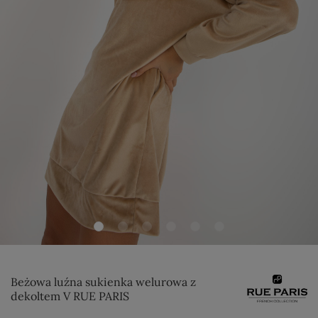
Beżowa luźna sukienka welurowa z
dekoltem V RUE PARIS