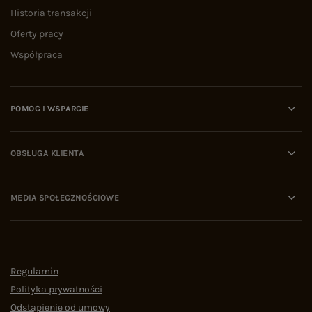
Historia transakcji
Oferty pracy
Współpraca
POMOC I WSPARCIE
OBSŁUGA KLIENTA
MEDIA SPOŁECZNOŚCIOWE
Regulamin
Polityka prywatności
Odstąpienie od umowy