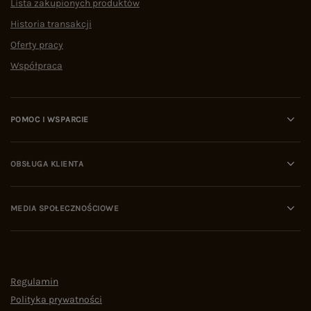
Lista zakupionych produktów
Historia transakcji
Oferty pracy
Współpraca
POMOC I WSPARCIE
OBSŁUGA KLIENTA
MEDIA SPOŁECZNOŚCIOWE
Regulamin
Polityka prywatności