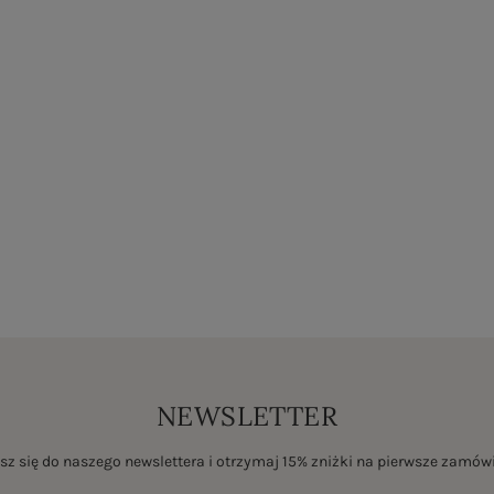
NEWSLETTER
sz się do naszego newslettera i otrzymaj 15% zniżki na pierwsze zamów