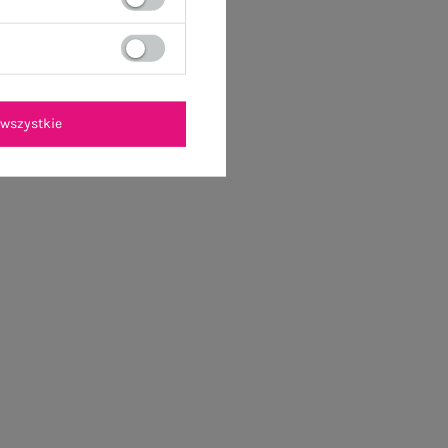
wszystkie