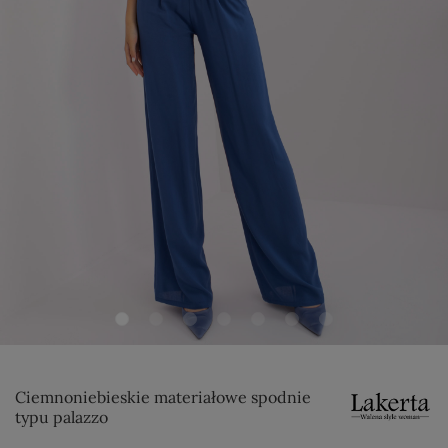
Ciemnoniebieskie materiałowe spodnie
typu palazzo