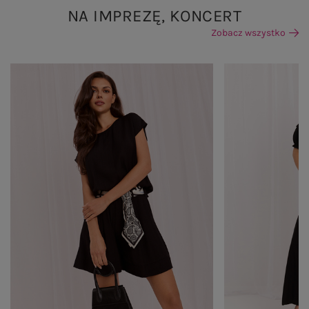
NA IMPREZĘ, KONCERT
Zobacz wszystko