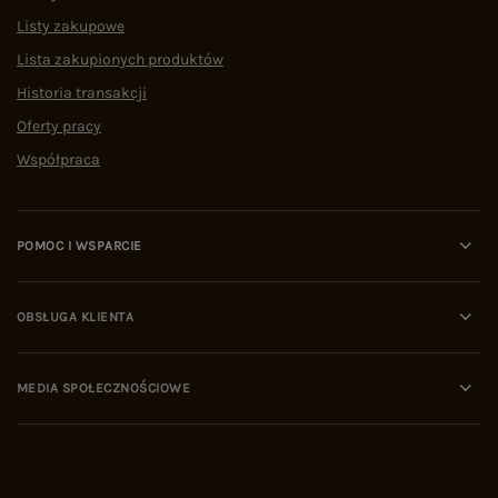
Listy zakupowe
Lista zakupionych produktów
Historia transakcji
Oferty pracy
Współpraca
POMOC I WSPARCIE
OBSŁUGA KLIENTA
MEDIA SPOŁECZNOŚCIOWE