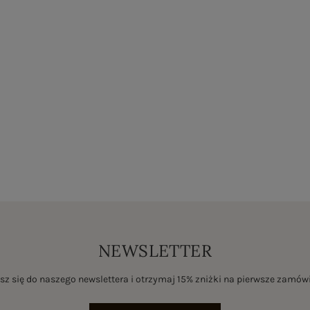
NEWSLETTER
sz się do naszego newslettera i otrzymaj 15% zniżki na pierwsze zamów