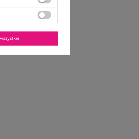
wszystkie