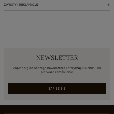
ZWROTY I REKLAMACJE
NEWSLETTER
Zapisz się do naszego newslettera i otrzymaj 15% zniżki na
pierwsze zamówienie
ZAPISZ SIĘ