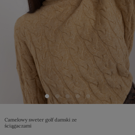
Camelowy sweter golf damski ze
ściągaczami