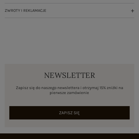
ZWROTY I REKLAMACJE
NEWSLETTER
Zapisz się do naszego newslettera i otrzymaj 15% zniżki na
pierwsze zamówienie
ZAPISZ SIĘ