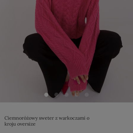
Ciemnoróżowy sweter z warkoczami o
kroju oversize