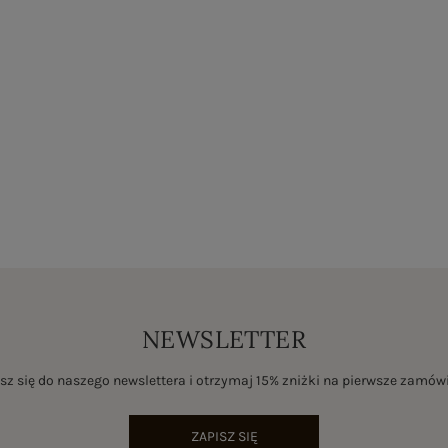
NEWSLETTER
sz się do naszego newslettera i otrzymaj 15% zniżki na pierwsze zamów
ZAPISZ SIĘ