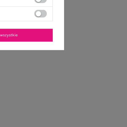
wszystkie