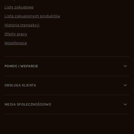
Listy zakupowe
Lista zakupionych produktów
Historia transakcji
Oferty pracy
Współpraca
POMOC I WSPARCIE
OBSŁUGA KLIENTA
MEDIA SPOŁECZNOŚCIOWE