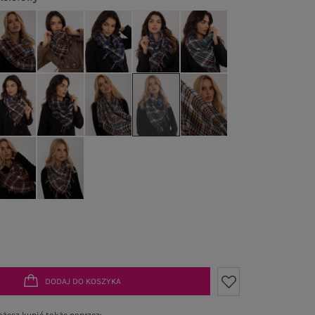
DODAJ DO KOSZYKA