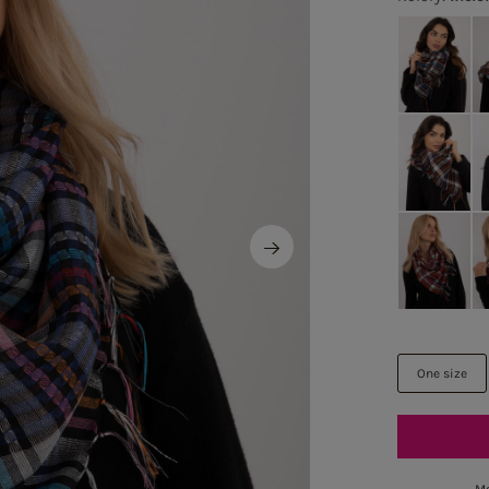
One size